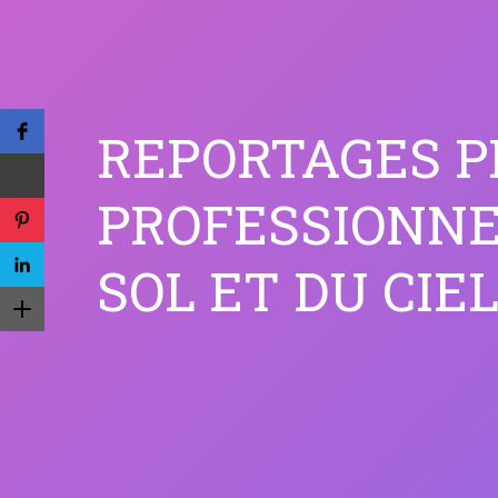
REPORTAGES 
PROFESSIONNE
SOL ET DU CIEL