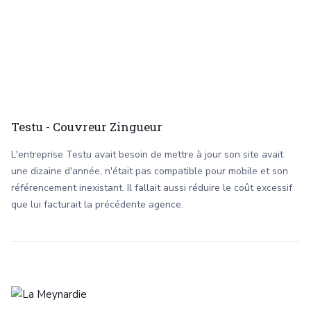
Testu - Couvreur Zingueur
L'entreprise Testu avait besoin de mettre à jour son site avait
une dizaine d'année, n'était pas compatible pour mobile et son
référencement inexistant. Il fallait aussi réduire le coût excessif
que lui facturait la précédente agence.