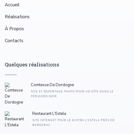
Accueil
Réalisations
À Propos
Contacts
Quelques réalisations
Comtesse De Dordogne
SITE ET REPORTAGE PHOTO POUR UN GÎTE DANS LE
PÉRIGORD NOIR
Restaurant L'Estela
SITE INTERNET POUR LE BISTRO L'ESTELA PRÈS DE
BERGERAC