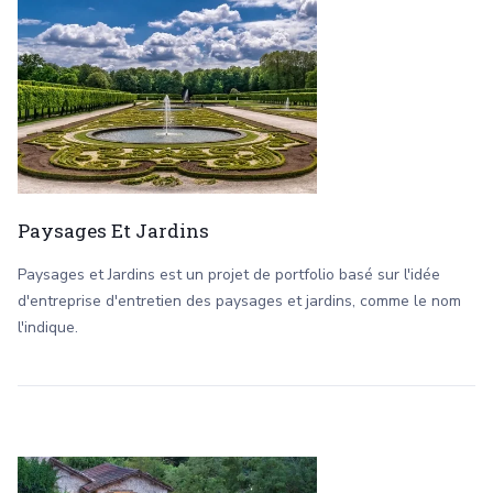
Paysages Et Jardins
Paysages et Jardins est un projet de portfolio basé sur l'idée
d'entreprise d'entretien des paysages et jardins, comme le nom
l'indique.