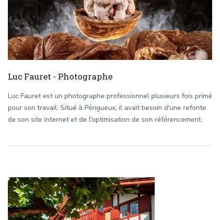
Luc Fauret - Photographe
Luc Fauret est un photographe professionnel plusieurs fois primé
pour son travail. Situé à Périgueux, il avait besoin d'une refonte
de son site internet et de l'optimisation de son référencement.