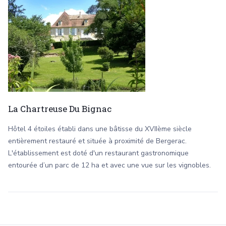
La Chartreuse Du Bignac
Hôtel 4 étoiles établi dans une bâtisse du XVIIème siècle
entièrement restauré et située à proximité de Bergerac.
L'établissement est doté d'un restaurant gastronomique
entourée d’un parc de 12 ha et avec une vue sur les vignobles.