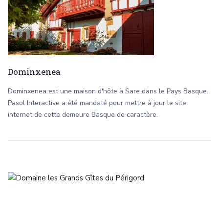
Dominxenea
Dominxenea est une maison d'hôte à Sare dans le Pays Basque.
Pasol Interactive a été mandaté pour mettre à jour le site
internet de cette demeure Basque de caractère.