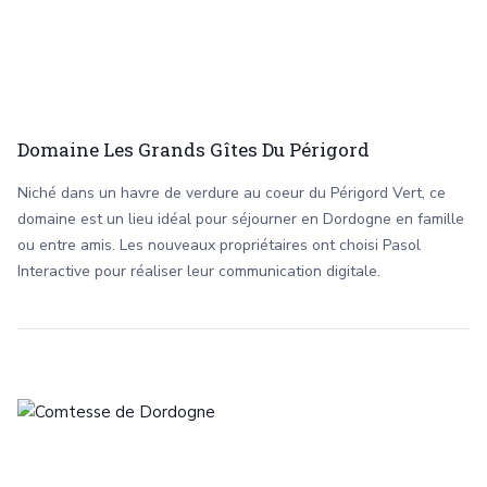
Domaine Les Grands Gîtes Du Périgord
Niché dans un havre de verdure au coeur du Périgord Vert, ce
domaine est un lieu idéal pour séjourner en Dordogne en famille
ou entre amis. Les nouveaux propriétaires ont choisi Pasol
Interactive pour réaliser leur communication digitale.