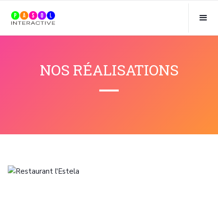
NOS RÉALISATIONS