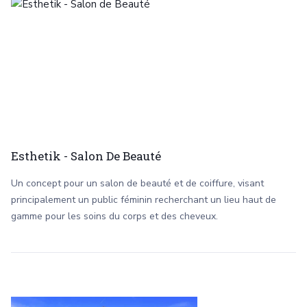
Esthetik - Salon De Beauté
Un concept pour un salon de beauté et de coiffure, visant
principalement un public féminin recherchant un lieu haut de
gamme pour les soins du corps et des cheveux.