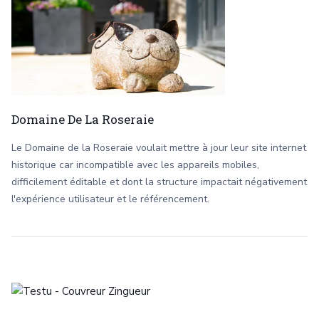
Domaine De La Roseraie
Le Domaine de la Roseraie voulait mettre à jour leur site internet
historique car incompatible avec les appareils mobiles,
difficilement éditable et dont la structure impactait négativement
l'expérience utilisateur et le référencement.