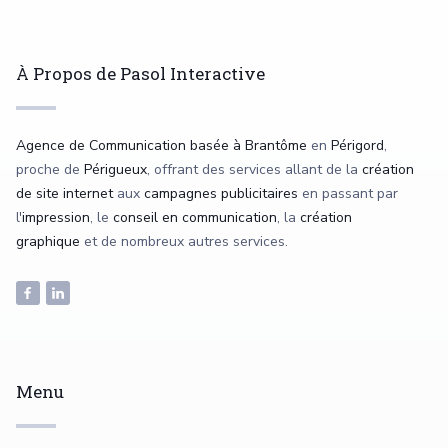
À Propos de Pasol Interactive
Agence de Communication basée à Brantôme
en
Périgord
,
proche de
Périgueux
, offrant des services allant de la
création
de site internet
aux
campagnes publicitaires
en passant par
l'
impression
, le
conseil en communication
, la
création
graphique
et de nombreux autres services.
Menu