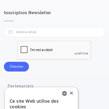
Inscription Newsletter
Partenariats
×
Ce site Web utilise des
FRENCH
cookies