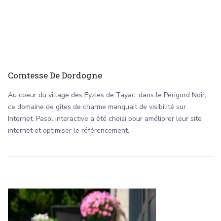
Comtesse De Dordogne
Au coeur du village des Eyzies de Tayac, dans le Périgord Noir,
ce domaine de gîtes de charme manquait de visibilité sur
Internet. Pasol Interactive a été choisi pour améliorer leur site
internet et optimiser le référencement.