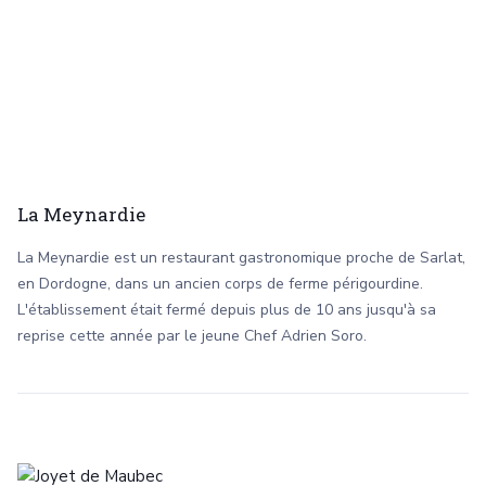
La Meynardie
La Meynardie est un restaurant gastronomique proche de Sarlat,
en Dordogne, dans un ancien corps de ferme périgourdine.
L'établissement était fermé depuis plus de 10 ans jusqu'à sa
reprise cette année par le jeune Chef Adrien Soro.