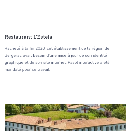
Restaurant L'Estela
Racheté à la fin 2020, cet établissement de la région de
Bergerac avait besoin d'une mise à jour de son identité
graphique et de son site internet. Pasol interactive a été
mandaté pour ce travail.