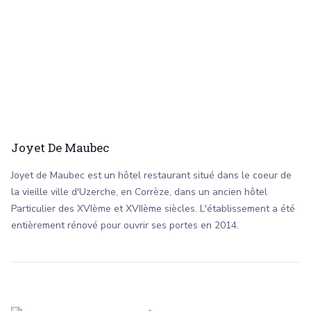
Joyet De Maubec
Joyet de Maubec est un hôtel restaurant situé dans le coeur de
la vieille ville d'Uzerche, en Corrèze, dans un ancien hôtel
Particulier des XVIème et XVIIème siècles. L'établissement a été
entièrement rénové pour ouvrir ses portes en 2014.