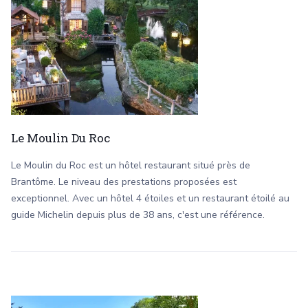
Le Moulin Du Roc
Le Moulin du Roc est un hôtel restaurant situé près de
Brantôme. Le niveau des prestations proposées est
exceptionnel. Avec un hôtel 4 étoiles et un restaurant étoilé au
guide Michelin depuis plus de 38 ans, c'est une référence.