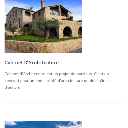
Cabinet D'Architecture
Cabinet d'Architecture est un projet de portfolio. C'est un
concept pour un une société d'architecture ou de maîtrise
d'oeuvre.