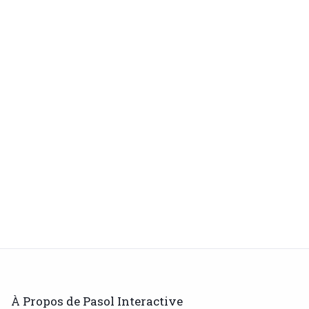
À Propos de Pasol Interactive