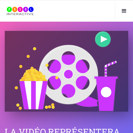
LA VIDÉO REPRÉSENTERA