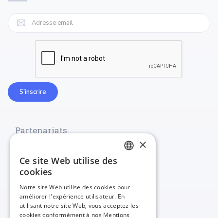
Partenariats
×
Ce site Web utilise des
FRENCH
cookies
ENGLISH
Notre site Web utilise des cookies pour
améliorer l'expérience utilisateur. En
utilisant notre site Web, vous acceptez les
cookies conformément à nos Mentions