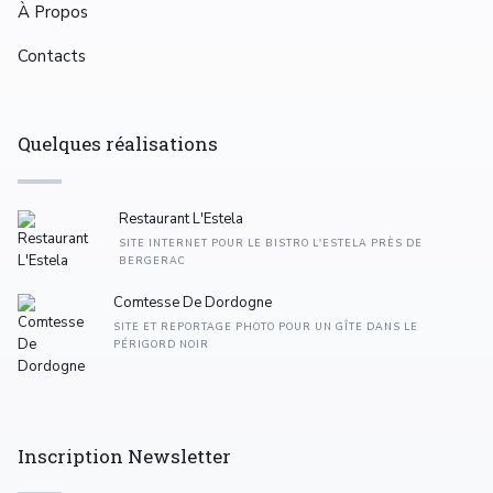
À Propos
Contacts
Quelques réalisations
Restaurant L'Estela
SITE INTERNET POUR LE BISTRO L'ESTELA PRÈS DE
BERGERAC
Comtesse De Dordogne
SITE ET REPORTAGE PHOTO POUR UN GÎTE DANS LE
PÉRIGORD NOIR
Inscription Newsletter