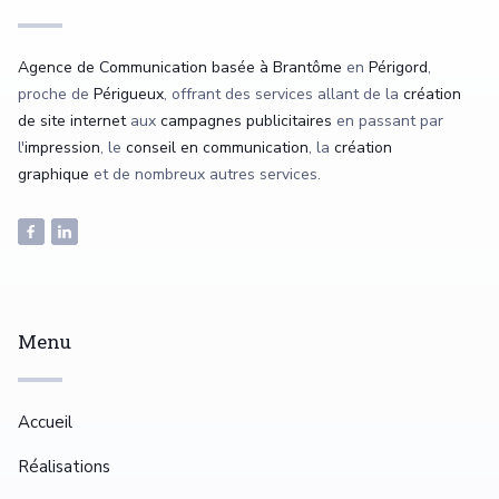
Agence de Communication basée à Brantôme
en
Périgord
,
proche de
Périgueux
, offrant des services allant de la
création
de site internet
aux
campagnes publicitaires
en passant par
l'
impression
, le
conseil en communication
, la
création
graphique
et de nombreux autres services.
Menu
Accueil
Réalisations