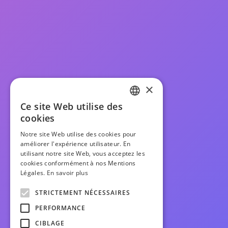
×
Ce site Web utilise des
FRENCH
cookies
ENGLISH
Notre site Web utilise des cookies pour
améliorer l'expérience utilisateur. En
utilisant notre site Web, vous acceptez les
cookies conformément à nos Mentions
Légales.
En savoir plus
STRICTEMENT NÉCESSAIRES
PERFORMANCE
CIBLAGE