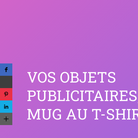
VOS OBJETS
PUBLICITAIRES
MUG AU T-SHIR