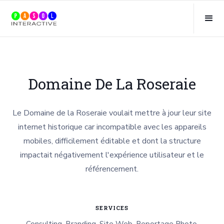
Domaine De La Roseraie
Le Domaine de la Roseraie voulait mettre à jour leur site
internet historique car incompatible avec les appareils
mobiles, difficilement éditable et dont la structure
impactait négativement l'expérience utilisateur et le
référencement.
SERVICES