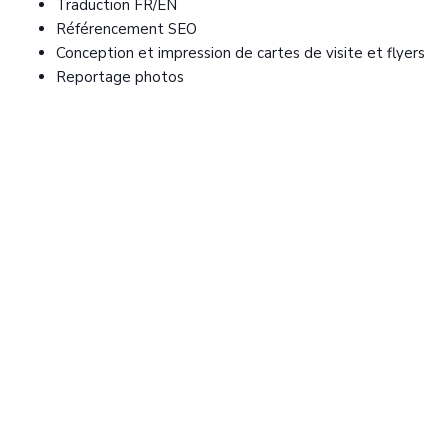
Traduction FR/EN
Référencement SEO
Conception et impression de cartes de visite et flyers
Reportage photos