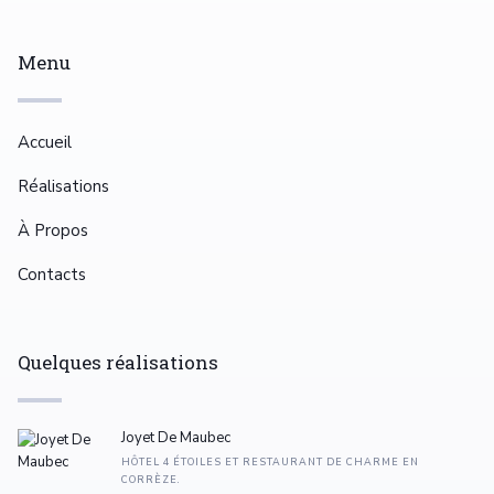
Menu
Accueil
Réalisations
À Propos
Contacts
Quelques réalisations
Joyet De Maubec
HÔTEL 4 ÉTOILES ET RESTAURANT DE CHARME EN
CORRÈZE.