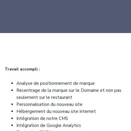
Travail accompli :
Analyse de positionnement de marque
Recentrage de la marque sur le Domaine et non pas
seulement sur le restaurant
Personnalisation du nouveau site
Hébergement du nouveau site internet
Intégration de notre CMS
Intégration de Google Analytics