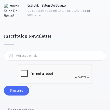
Esthetik - Salon De Beauté
UN CONCEPT POUR UN SALON DE BEAUTÉ ET DE
COIFFURE.
Inscription Newsletter
Partenariats