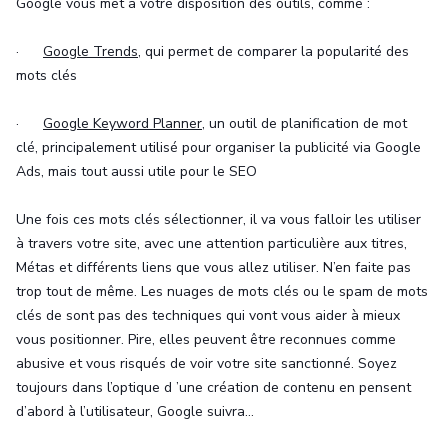
Google vous met à votre disposition des outils, comme :
·
Google Trends
, qui permet de comparer la popularité des
mots clés
·
Google Keyword Planner
, un outil de planification de mot
clé, principalement utilisé pour organiser la publicité via Google
Ads, mais tout aussi utile pour le SEO
Une fois ces mots clés sélectionner, il va vous falloir les utiliser
à travers votre site, avec une attention particulière aux titres,
Métas et différents liens que vous allez utiliser. N’en faite pas
trop tout de même. Les nuages de mots clés ou le spam de mots
clés de sont pas des techniques qui vont vous aider à mieux
vous positionner. Pire, elles peuvent être reconnues comme
abusive et vous risqués de voir votre site sanctionné. Soyez
toujours dans l’optique d ’une création de contenu en pensent
d’abord à l’utilisateur, Google suivra…