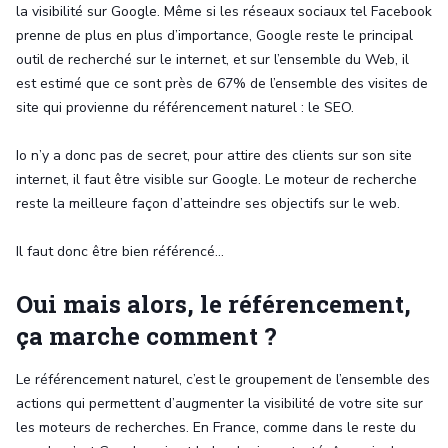
la visibilité sur Google. Même si les réseaux sociaux tel Facebook
prenne de plus en plus d’importance, Google reste le principal
outil de recherché sur le internet, et sur l’ensemble du Web, il
est estimé que ce sont près de 67% de l’ensemble des visites de
site qui provienne du référencement naturel : le SEO.
Io n’y a donc pas de secret, pour attire des clients sur son site
internet, il faut être visible sur Google. Le moteur de recherche
reste la meilleure façon d’atteindre ses objectifs sur le web.
Il faut donc être bien référencé…
Oui mais alors, le référencement,
ça marche comment ?
Le référencement naturel, c’est le groupement de l’ensemble des
actions qui permettent d’augmenter la visibilité de votre site sur
les moteurs de recherches. En France, comme dans le reste du