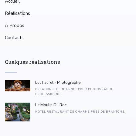
Accueil
Réalisations
À Propos
Contacts
Quelques réalisations
Luc Fauret - Photographe
CRÉATION SITE INTERNET POUR PHOTOGRAPHE
PROFESSIONNEL
Le Moulin Du Roc
HÔTEL RESTAURANT DE CHARME PRÈS DE BRANTÔME.