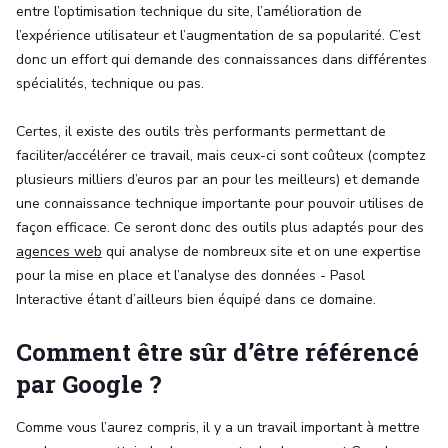
entre l’optimisation technique du site, l’amélioration de
l’expérience utilisateur et l’augmentation de sa popularité. C’est
donc un effort qui demande des connaissances dans différentes
spécialités, technique ou pas.
Certes, il existe des outils très performants permettant de
faciliter/accélérer ce travail, mais ceux-ci sont coûteux (comptez
plusieurs milliers d’euros par an pour les meilleurs) et demande
une connaissance technique importante pour pouvoir utilises de
façon efficace. Ce seront donc des outils plus adaptés pour des
agences web
qui analyse de nombreux site et on une expertise
pour la mise en place et l’analyse des données - Pasol
Interactive étant d’ailleurs bien équipé dans ce domaine.
Comment être sûr d’être référencé
par Google ?
Comme vous l’aurez compris, il y a un travail important à mettre