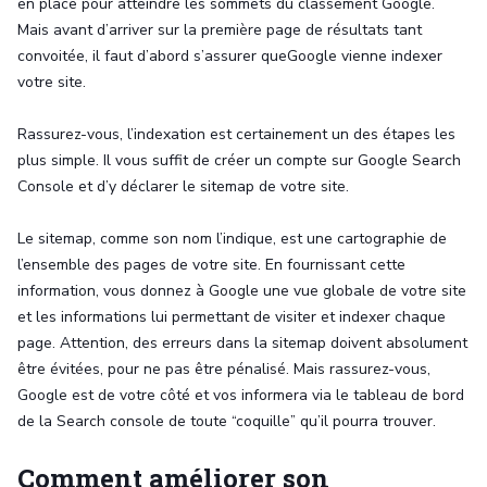
en place pour atteindre les sommets du classement Google.
Mais avant d’arriver sur la première page de résultats tant
convoitée, il faut d’abord s’assurer queGoogle vienne indexer
votre site.
Rassurez-vous, l’indexation est certainement un des étapes les
plus simple. Il vous suffit de créer un compte sur Google Search
Console et d’y déclarer le sitemap de votre site.
Le sitemap, comme son nom l’indique, est une cartographie de
l’ensemble des pages de votre site. En fournissant cette
information, vous donnez à Google une vue globale de votre site
et les informations lui permettant de visiter et indexer chaque
page. Attention, des erreurs dans la sitemap doivent absolument
être évitées, pour ne pas être pénalisé. Mais rassurez-vous,
Google est de votre côté et vos informera via le tableau de bord
de la Search console de toute “coquille” qu’il pourra trouver.
Comment améliorer son