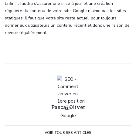
Enfin, il faudra s’assurer une mise à jour et une création
régulière du contenu de votre site. Google n’aime pas les sites
statiques. Il faut que votre site reste actuel, pour toujours
donner aux utilisateurs un contenu récent et donc une raison de
revenir régulièrement.
Pascal Olivet
VOIR TOUS SES ARTICLES