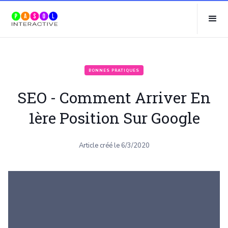
BONNES PRATIQUES
SEO - Comment Arriver En
1ère Position Sur Google
Article créé le
6/3/2020