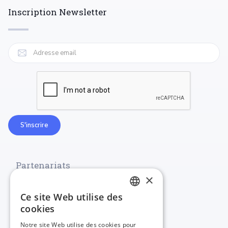
Inscription Newsletter
Partenariats
×
Ce site Web utilise des
FRENCH
cookies
ENGLISH
Notre site Web utilise des cookies pour