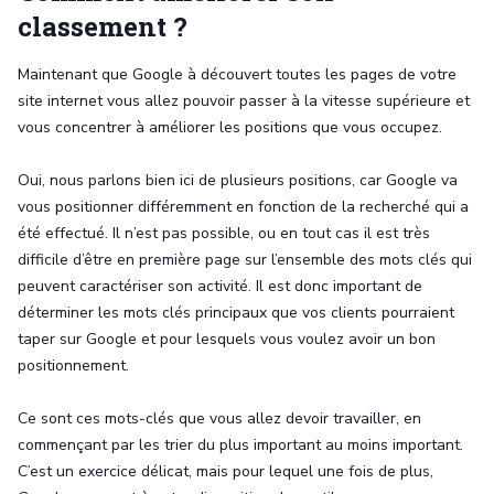
classement ?
Maintenant que Google à découvert toutes les pages de votre
site internet vous allez pouvoir passer à la vitesse supérieure et
vous concentrer à améliorer les positions que vous occupez.
Oui, nous parlons bien ici de plusieurs positions, car Google va
vous positionner différemment en fonction de la recherché qui a
été effectué. Il n’est pas possible, ou en tout cas il est très
difficile d’être en première page sur l’ensemble des mots clés qui
peuvent caractériser son activité. Il est donc important de
déterminer les mots clés principaux que vos clients pourraient
taper sur Google et pour lesquels vous voulez avoir un bon
positionnement.
Ce sont ces mots-clés que vous allez devoir travailler, en
commençant par les trier du plus important au moins important.
C’est un exercice délicat, mais pour lequel une fois de plus,