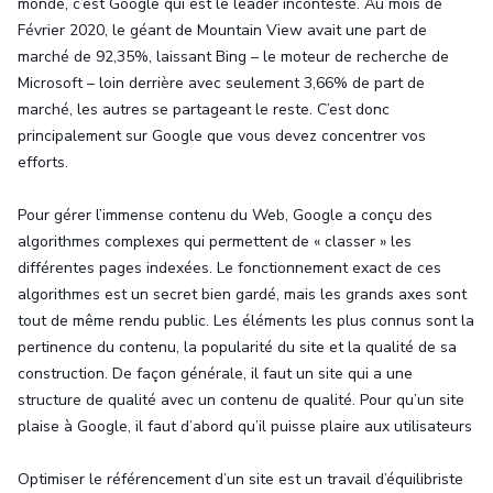
monde, c’est Google qui est le leader incontesté. Au mois de
Février 2020, le géant de Mountain View avait une part de
marché de 92,35%, laissant Bing – le moteur de recherche de
Microsoft – loin derrière avec seulement 3,66% de part de
marché, les autres se partageant le reste. C’est donc
principalement sur Google que vous devez concentrer vos
efforts.
Pour gérer l’immense contenu du Web, Google a conçu des
algorithmes complexes qui permettent de « classer » les
différentes pages indexées. Le fonctionnement exact de ces
algorithmes est un secret bien gardé, mais les grands axes sont
tout de même rendu public. Les éléments les plus connus sont la
pertinence du contenu, la popularité du site et la qualité de sa
construction. De façon générale, il faut un site qui a une
structure de qualité avec un contenu de qualité. Pour qu’un site
plaise à Google, il faut d’abord qu’il puisse plaire aux utilisateurs
Optimiser le référencement d’un site est un travail d’équilibriste