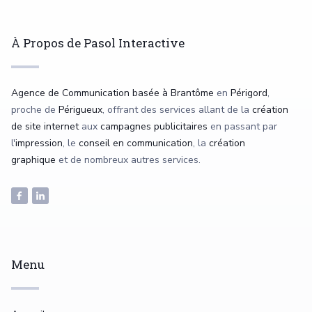
À Propos de Pasol Interactive
Agence de Communication basée à Brantôme
en
Périgord
,
proche de
Périgueux
, offrant des services allant de la
création
de site internet
aux
campagnes publicitaires
en passant par
l'
impression
, le
conseil en communication
, la
création
graphique
et de nombreux autres services.
Menu