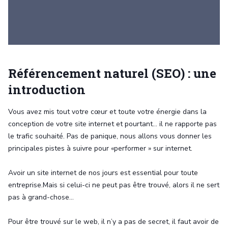
Référencement naturel (SEO) : une
introduction
Vous avez mis tout votre cœur et toute votre énergie dans la
conception de votre site internet et pourtant… il ne rapporte pas
le trafic souhaité. Pas de panique, nous allons vous donner les
principales pistes à suivre pour «performer » sur internet.
Avoir un site internet de nos jours est essential pour toute
entreprise.Mais si celui-ci ne peut pas être trouvé, alors il ne sert
pas à grand-chose…
Pour être trouvé sur le web, il n’y a pas de secret, il faut avoir de